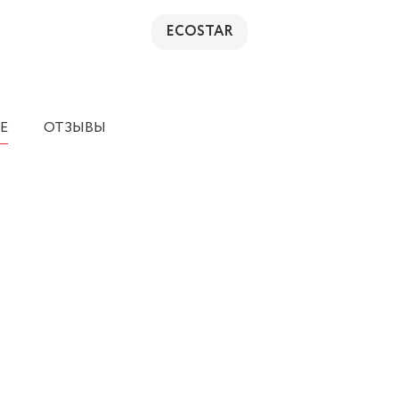
ECOSTAR
Е
ОТЗЫВЫ