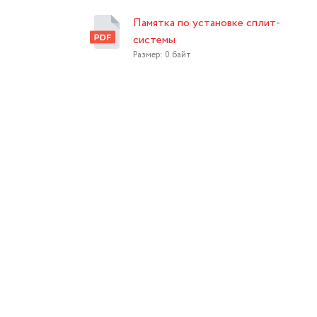
Памятка по установке сплит-
системы
Размер: 0 байт