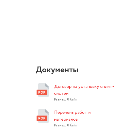
Документы
Договор на установку сплит-
систем
Размер: 0 байт
Перечень работ и
материалов
Размер: 0 байт