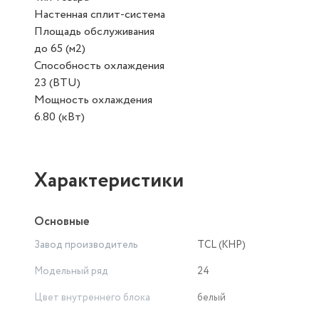
Настенная сплит-система
Площадь обслуживания
до 65 (м2)
Способность охлаждения
23 (BTU)
Мощность охлаждения
6.80 (кВт)
Характеристики
Основные
Завод производитель
TCL (КНР)
Модельный ряд
24
Цвет внутреннего блока
белый