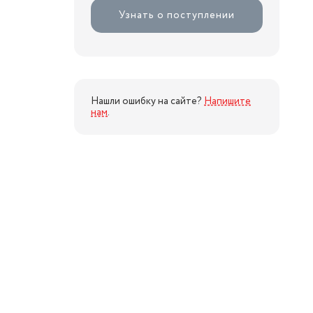
Узнать о поступлении
Нашли ошибку на сайте?
Напишите
нам
.