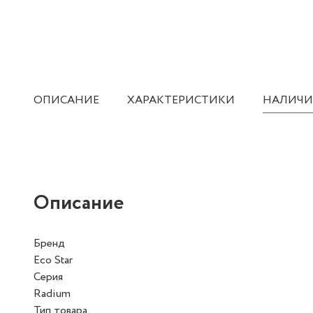
ОПИСАНИЕ
ХАРАКТЕРИСТИКИ
НАЛИЧИ
Описание
Бренд
Eco Star
Серия
Radium
Тип товара