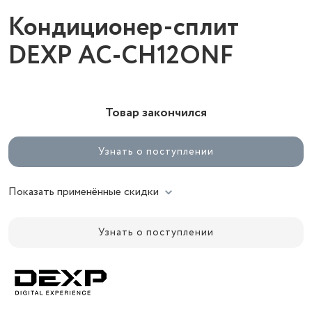
Кондиционер-сплит
DEXP AC-CH12ONF
Товар закончился
Узнать о поступлении
Показать применённые скидки
Узнать о поступлении