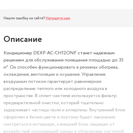
Нашли ошибку на сайте?
Напишите нам
.
Описание
Кондиционер DEXP AC-CH12ONF станет надежным
решением для обслуживания помещения площадью до 35
м². Он способен функционировать в режимах обогрева,
охлаждения, вентиляции и осушения. Управление
воздушным потоком гарантирует равномерное
распределение теплого или холодного воздуха в
пространстве. В сплит-системе используется фильтр
предварительной очистки, который тщательно
задерживает частицы пыли и аллергены. Внутренний блок
оформлен в белом цвете и поэтому будет лаконично
смотреться в интерьере, а внешний блок защищен от
воздействий окружающей среды и оборудован системой