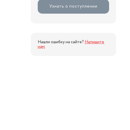
Узнать о поступлении
Нашли ошибку на сайте?
Напишите
нам
.