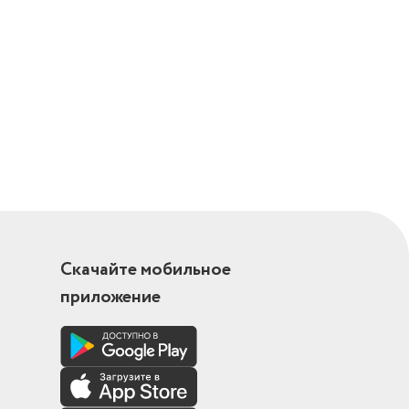
Скачайте мобильное
приложение