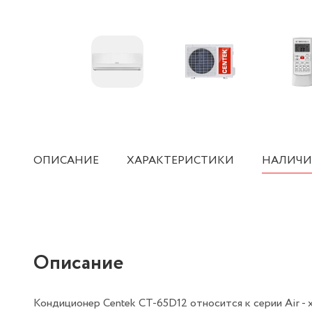
ОПИСАНИЕ
ХАРАКТЕРИСТИКИ
НАЛИЧИ
Описание
Кондиционер Centek CT-65D12 относится к серии Air 