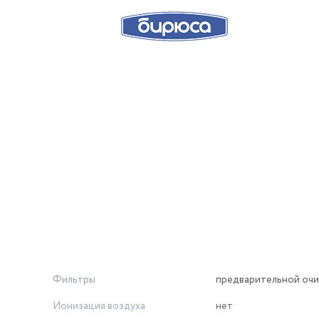
Фильтры
предварительной очи
Ионизация воздуха
нет