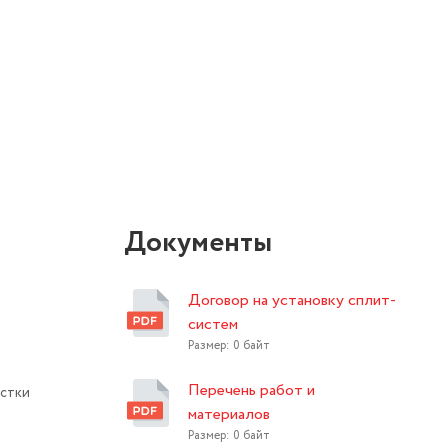
Документы
Договор на установку сплит-
систем
Размер: 0 байт
Перечень работ и
стки
материалов
Размер: 0 байт