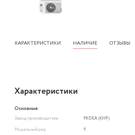
ХАРАКТЕРИСТИКИ
НАЛИЧИЕ
ОТЗЫВЫ
Характеристики
Основные
Завод производитель
MIDEA (КНР)
Модельный ряд
9