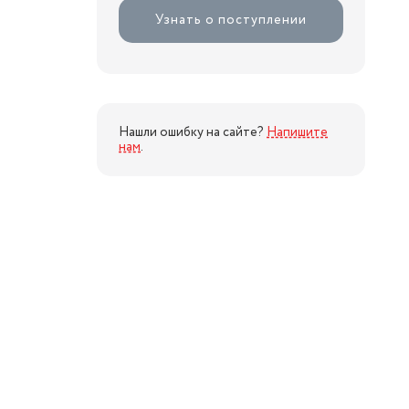
Узнать о поступлении
Нашли ошибку на сайте?
Напишите
нам
.