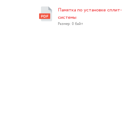
Памятка по установке сплит-
системы
Размер: 0 байт