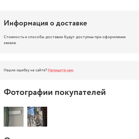
Информация о доставке
Стоимость и способы доставки будут доступны при оформлении
заказа.
Нашли ошибку на сайте?
Напишите нам
.
Фотографии покупателей