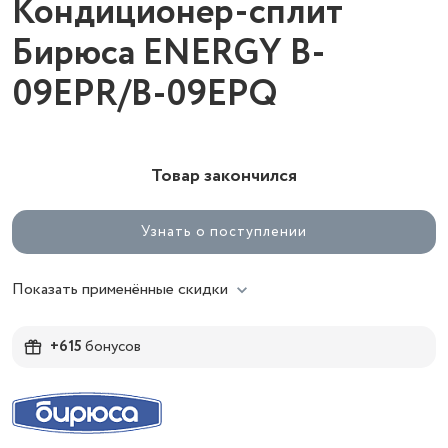
Кондиционер-сплит
Бирюса ENERGY B-
09EPR/B-09EPQ
Товар закончился
Узнать о поступлении
Показать применённые скидки
+615
бонусов