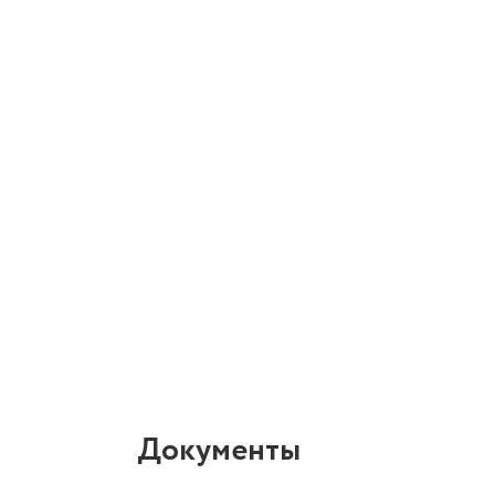
Документы