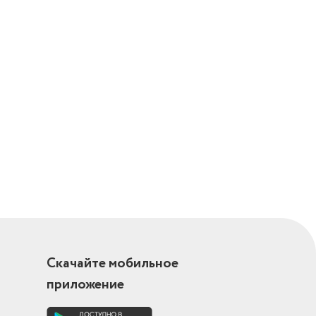
Скачайте мобильное
приложение