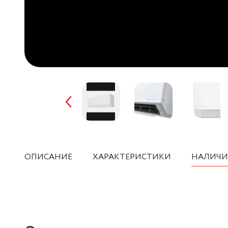
ОПИСАНИЕ
ХАРАКТЕРИСТИКИ
НАЛИЧИ