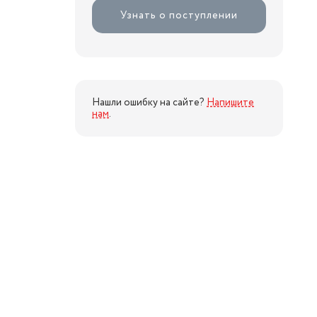
Узнать о поступлении
Нашли ошибку на сайте?
Напишите
нам
.