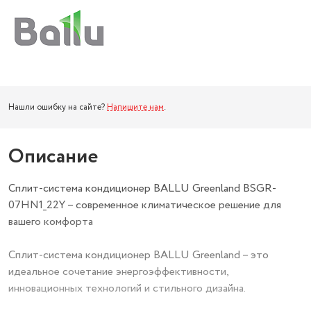
Нашли ошибку на сайте?
Напишите нам
.
Описание
Сплит-система кондиционер BALLU Greenland BSGR-
07HN1_22Y – современное климатическое решение для
вашего комфорта
Сплит-система кондиционер BALLU Greenland – это
идеальное сочетание энергоэффективности,
инновационных технологий и стильного дизайна.