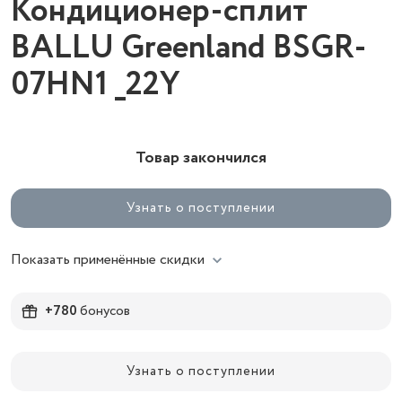
Кондиционер-сплит
BALLU Greenland BSGR-
07HN1 _22Y
Товар закончился
Узнать о поступлении
Показать применённые скидки
+780
бонусов
Узнать о поступлении