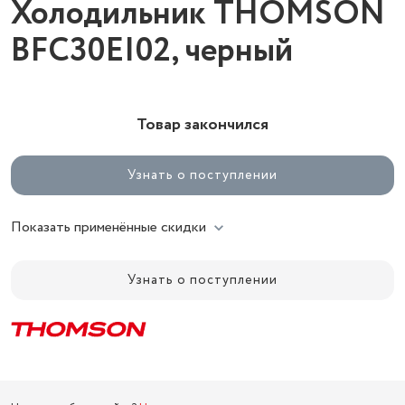
Холодильник THOMSON
BFC30EI02, черный
Товар закончился
Узнать о поступлении
Показать применённые скидки
Узнать о поступлении