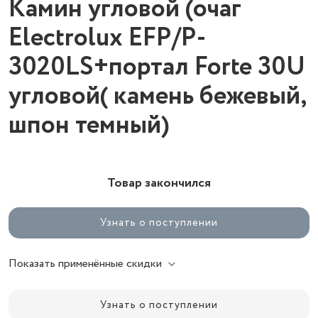
Камин угловой (очаг
Electrolux EFP/P-
3020LS+портал Forte 30U
угловой( камень бежевый,
шпон темный)
Товар закончился
Узнать о поступлении
Показать применённые скидки
Узнать о поступлении