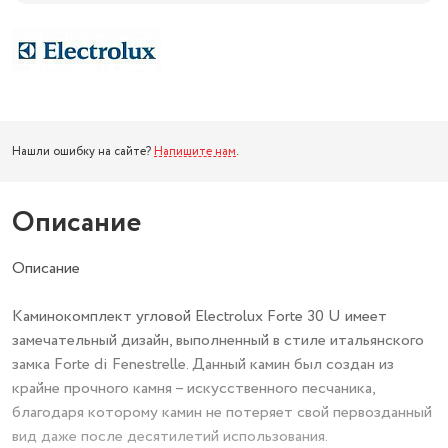
Нашли ошибку на сайте?
Напишите нам
.
Описание
Описание
Каминокомплект угловой Electrolux Forte 30 U имеет
замечательный дизайн, выполненный в стиле итальянского
замка Forte di Fenestrelle. Данный камин был создан из
крайне прочного камня – искусственного песчаника,
благодаря которому камин не потеряет свой первозданный
вид даже после десятилетий использования.