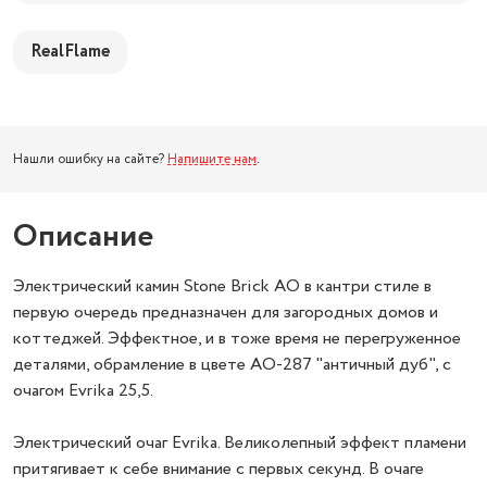
RealFlame
Нашли ошибку на сайте?
Напишите нам
.
Описание
Электрический камин Stone Brick AO в кантри стиле в
первую очередь предназначен для загородных домов и
коттеджей. Эффектное, и в тоже время не перегруженное
деталями, обрамление в цвете AO-287 "античный дуб", с
очагом Evrika 25,5.
Электрический очаг Evrika. Великолепный эффект пламени
притягивает к себе внимание с первых секунд. В очаге