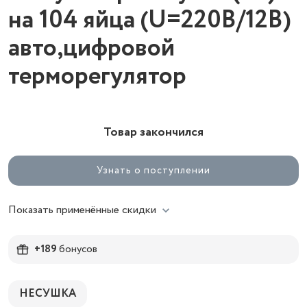
на 104 яйца (U=220В/12B)
авто,цифровой
терморегулятор
Товар закончился
Узнать о поступлении
Показать применённые скидки
+189
бонусов
НЕСУШКА