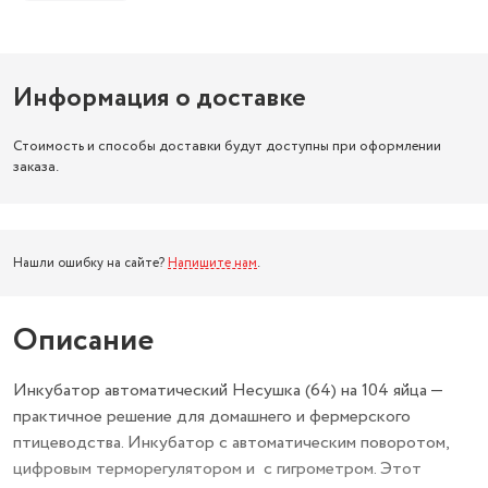
Информация о доставке
Стоимость и способы доставки будут доступны при оформлении
заказа.
Нашли ошибку на сайте?
Напишите нам
.
Описание
Инкубатор автоматический Несушка (64) на 104 яйца —
практичное решение для домашнего и фермерского
птицеводства. Инкубатор с автоматическим поворотом,
цифровым терморегулятором и с гигрометром. Этот