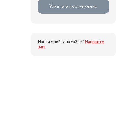
Узнать о поступлении
Нашли ошибку на сайте?
Напишите
нам
.