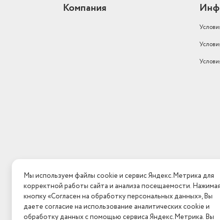
Компания
Инф
Услови
Услови
Услови
Мы используем файлы cookie и сервис Яндекс.Метрика для
корректной работы сайта и анализа посещаемости. Нажима
кнопку «Согласен на обработку персональных данных», Вы
даете согласие на использование аналитических cookie и
обработку данных с помощью сервиса Яндекс.Метрика. Вы