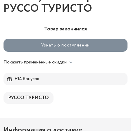
РУССО ТУРИСТО
Товар закончился
Узнать о поступлении
Показать применённые скидки
+14
бонусов
РУССО ТУРИСТО
Информация о доставке