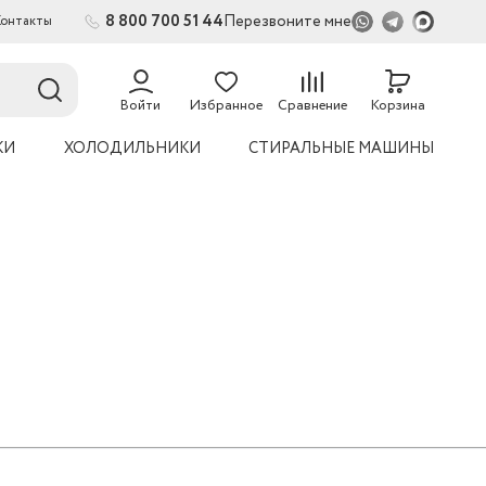
8 800 700 51 44
Перезвоните мне
Контакты
Войти
Избранное
Сравнение
Корзина
КИ
ХОЛОДИЛЬНИКИ
СТИРАЛЬНЫЕ МАШИНЫ