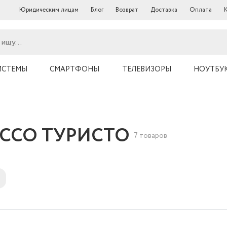
Юридическим лицам
Блог
Возврат
Доставка
Оплата
ИСТЕМЫ
СМАРТФОНЫ
ТЕЛЕВИЗОРЫ
НОУТБУ
РУССО ТУРИСТО
7 товаров