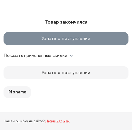
Товар закончился
Узнать о поступлении
Показать применённые скидки
Узнать о поступлении
Noname
Нашли ошибку на сайте?
Напишите нам
.