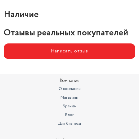
Наличие
Отзывы реальных покупателей
Написать отзыв
Компания
О компании
Магазины
Бренды
Блог
Для бизнеса