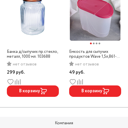
Банка д/сыпучих пр.стекло,
Емкость для сыпучих
металл, 1000 мл. 103688
продуктов Wave 1,5л,861-
370
нет отзывов
нет отзывов
299
руб.
49
руб.
В корзину
В корзину
Компания