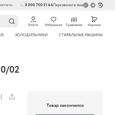
8 800 700 51 44
Перезвоните мне
Контакты
2
Войти
Избранное
Сравнение
Корзина
КИ
ХОЛОДИЛЬНИКИ
СТИРАЛЬНЫЕ МАШИНЫ
30/02
Товар закончился