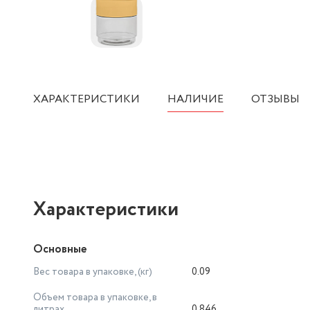
ХАРАКТЕРИСТИКИ
НАЛИЧИЕ
ОТЗЫВЫ
Характеристики
Основные
Вес товара в упаковке, (кг)
0.09
Объем товара в упаковке, в
литрах
0.846