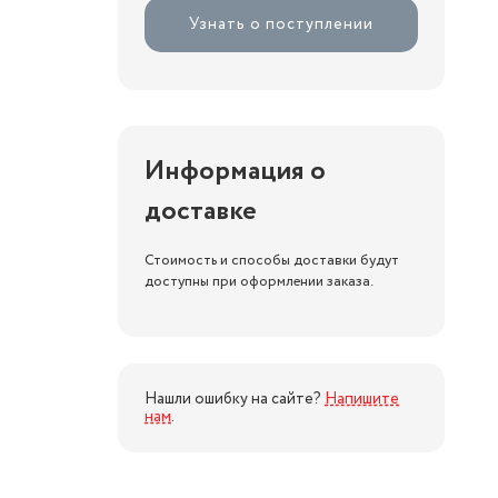
Узнать о поступлении
Информация о
доставке
Стоимость и способы доставки будут
доступны при оформлении заказа.
Нашли ошибку на сайте?
Напишите
нам
.