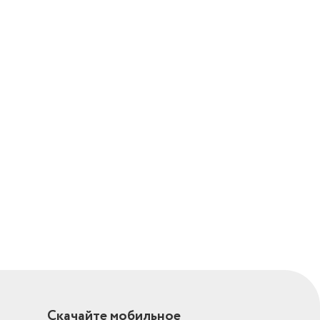
Скачайте мобильное