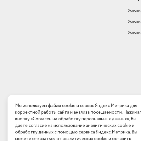
Услови
Услови
Услови
Мы используем файлы cookie и сервис Яндекс.Метрика для
корректной работы сайта и анализа посещаемости. Нажима
кнопку «Согласен на обработку персональных данных», Вы
даете согласие на использование аналитических cookie и
обработку данных с помощью сервиса Яндекс.Метрика. Вы
можете отказаться от аналитических cookie и оставить