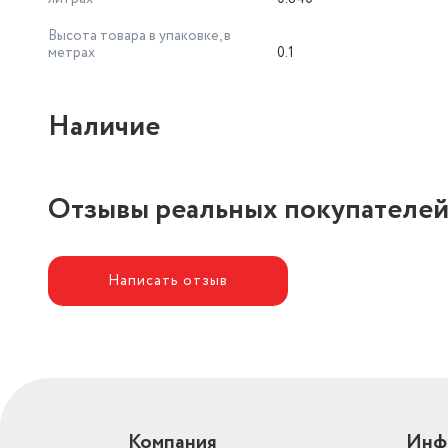
Высота товара в упаковке, в
метрах
0.1
Наличие
Отзывы реальных покупателе
Написать отзыв
Компания
Инф