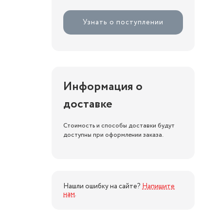
Узнать о поступлении
Информация о
доставке
Стоимость и способы доставки будут
доступны при оформлении заказа.
Нашли ошибку на сайте?
Напишите
нам
.