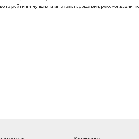
йдете рейтинги лучших книг, отзывы, рецензии, рекомендации, 
й