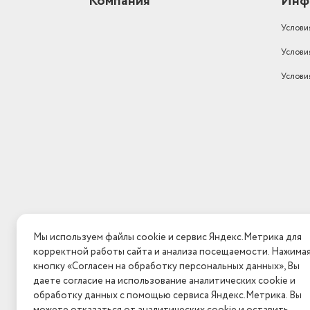
Компания
Инф
Услови
Услови
Услови
Мы используем файлы cookie и сервис Яндекс.Метрика для
корректной работы сайта и анализа посещаемости. Нажима
кнопку «Согласен на обработку персональных данных», Вы
даете согласие на использование аналитических cookie и
обработку данных с помощью сервиса Яндекс.Метрика. Вы