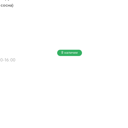
 сосна)
В наличии
00-16:00