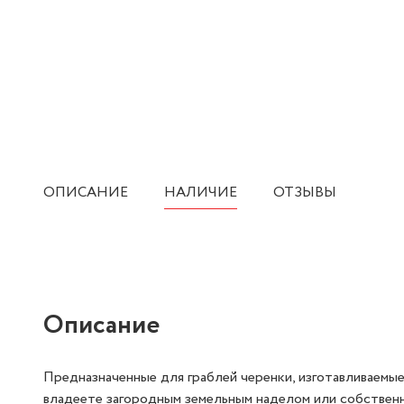
ОПИСАНИЕ
НАЛИЧИЕ
ОТЗЫВЫ
Описание
Предназначенные для граблей черенки, изготавливаемые
владеете загородным земельным наделом или собственн