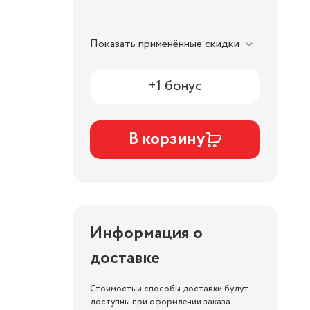
Показать применённые скидки
+1 бонус
В корзину
Информация о
доставке
Стоимость и способы доставки будут
доступны при оформлении заказа.