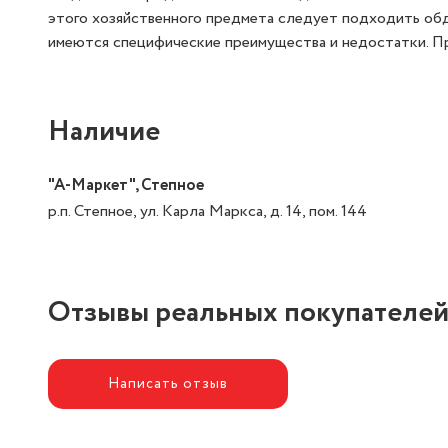
этого хозяйственного предмета следует подходить обдум
имеются специфические преимущества и недостатки. Пр
Наличие
"А-Маркет", Степное
р.п. Степное, ул. Карла Маркса, д. 14, пом. 144
Отзывы реальных покупателе
Написать отзыв