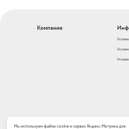
Компания
Инф
Услови
Услови
Услови
Мы используем файлы cookie и сервис Яндекс.Метрика для