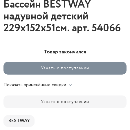
Бассейн BESTWAY
надувной детский
229х152х51см. арт. 54066
Товар закончился
Узнать о поступлении
Показать применённые скидки
Узнать о поступлении
BESTWAY