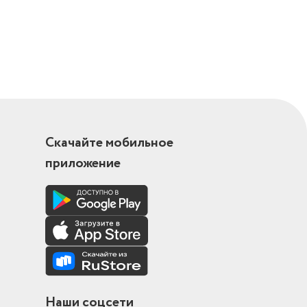
Скачайте мобильное
приложение
Наши соцсети