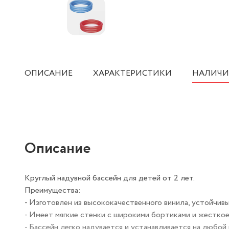
ОПИСАНИЕ
ХАРАКТЕРИСТИКИ
НАЛИЧИ
Описание
Круглый надувной бассейн для детей от 2 лет.
Преимущества:
- Изготовлен из высококачественного винила, устойчив
- Имеет мягкие стенки с широкими бортиками и жестко
- Бассейн легко надувается и устанавливается на любой