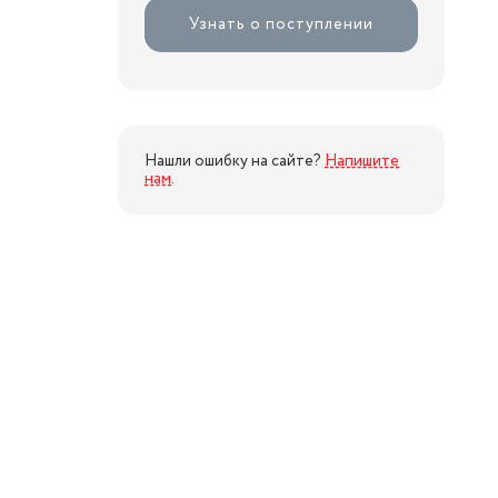
Узнать о поступлении
Нашли ошибку на сайте?
Напишите
нам
.