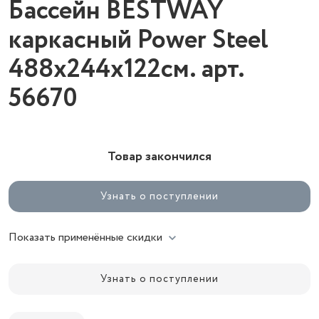
Бассейн BESTWAY
каркасный Power Steel
488х244х122см. арт.
56670
Товар закончился
Узнать о поступлении
Показать применённые скидки
Узнать о поступлении