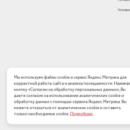
Услови
Мы используем файлы cookie и сервис Яндекс.Метрика для
корректной работы сайта и анализа посещаемости. Нажима
кнопку «Согласен на обработку персональных данных», Вы
даете согласие на использование аналитических cookie и
обработку данных с помощью сервиса Яндекс.Метрика. Вы
можете отказаться от аналитических cookie и оставить
только необходимые cookie.
Подробнее
.
2026 © Интерн