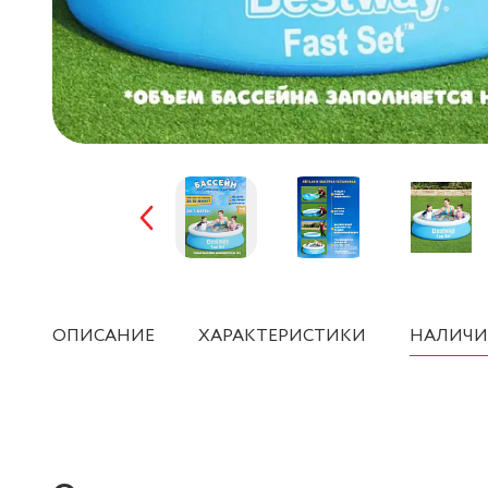
ОПИСАНИЕ
ХАРАКТЕРИСТИКИ
НАЛИЧИ