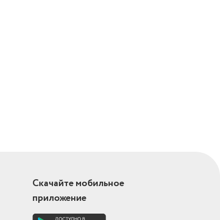
д)
Скачайте мобильное
приложение