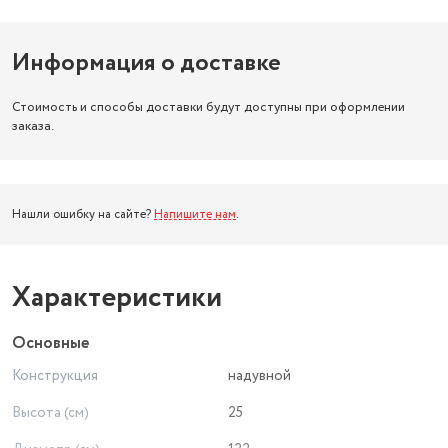
Информация о доставке
Стоимость и способы доставки будут доступны при оформлении
заказа.
Нашли ошибку на сайте?
Напишите нам
.
Характеристики
Основные
Конструкция
надувной
Высота (см)
25