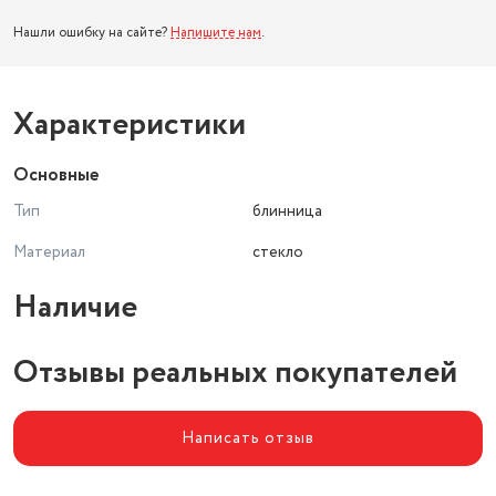
Нашли ошибку на сайте?
Напишите нам
.
Характеристики
Основные
Тип
блинница
Материал
стекло
Наличие
Отзывы реальных покупателей
Написать отзыв