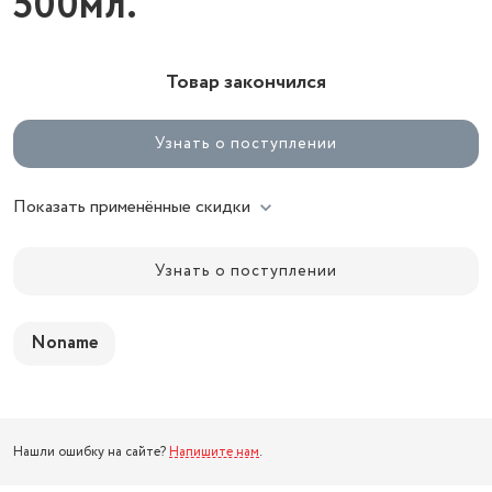
500мл.
Товар закончился
Узнать о поступлении
Показать применённые скидки
Узнать о поступлении
Noname
Нашли ошибку на сайте?
Напишите нам
.