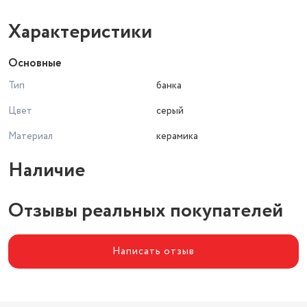
Характеристики
Основные
Тип
банка
Цвет
серый
Материал
керамика
Наличие
Отзывы реальных покупателей
Написать отзыв