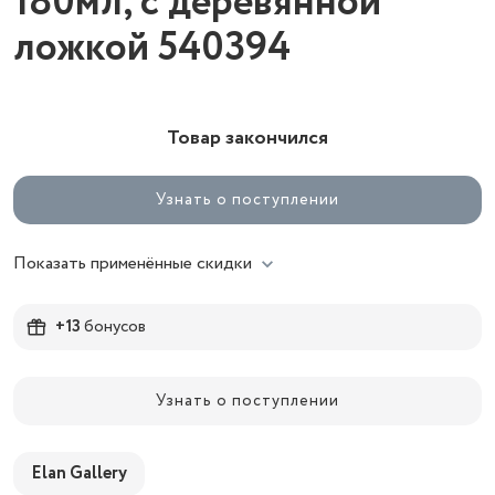
180мл, с деревянной
ложкой 540394
Товар закончился
Узнать о поступлении
Показать применённые скидки
+13
бонусов
Узнать о поступлении
Elan Gallery