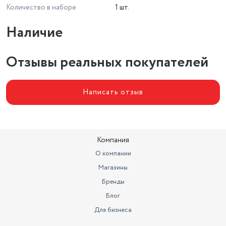
Количество в наборе
1 шт.
Наличие
Отзывы реальных покупателей
Написать отзыв
Компания
О компании
Магазины
Бренды
Блог
Для бизнеса