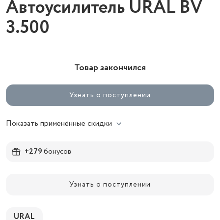
Автоусилитель URAL BV
3.500
Товар закончился
Узнать о поступлении
Показать применённые скидки
+279
бонусов
Узнать о поступлении
URAL