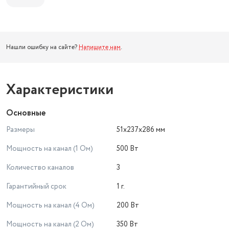
Нашли ошибку на сайте?
Напишите нам
.
Характеристики
Основные
Размеры
51x237x286 мм
Мощность на канал (1 Ом)
500 Вт
Количество каналов
3
Гарантийный срок
1 г.
Мощность на канал (4 Ом)
200 Вт
Мощность на канал (2 Ом)
350 Вт