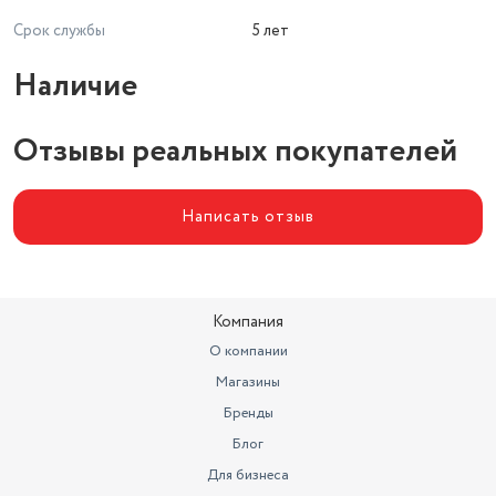
Срок службы
5 лет
Наличие
Отзывы реальных покупателей
Написать отзыв
Компания
О компании
Магазины
Бренды
Блог
Для бизнеса