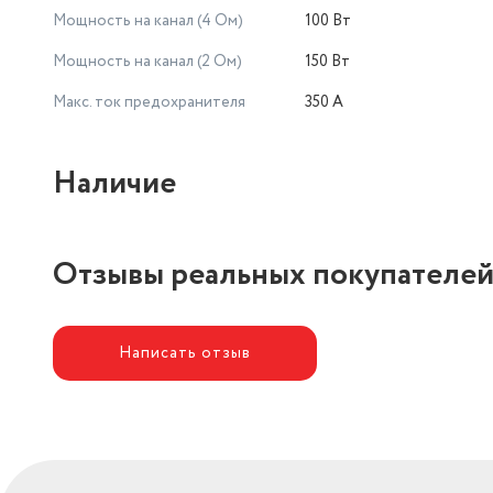
Мощность на канал (4 Ом)
100 Вт
Мощность на канал (2 Ом)
150 Вт
Макс. ток предохранителя
350 А
Наличие
Отзывы реальных покупателе
Написать отзыв