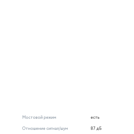
Мостовой режим
есть
Отношение сигнал/шум
87 дБ