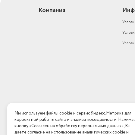
Компания
Инф
Услови
Услови
Услови
Мы используем файлы cookie и сервис Яндекс.Метрика для
корректной работы сайта и анализа посещаемости. Нажима
кнопку «Согласен на обработку персональных данных», Вы
даете согласие на использование аналитических cookie и