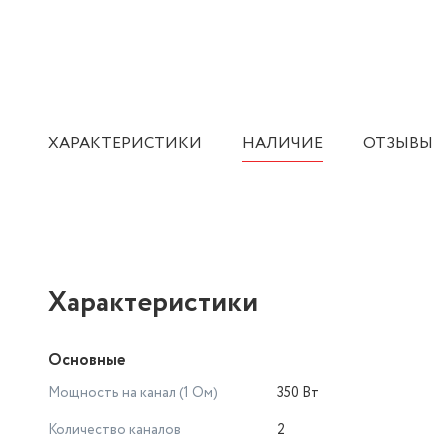
ХАРАКТЕРИСТИКИ
НАЛИЧИЕ
ОТЗЫВЫ
Характеристики
Основные
Мощность на канал (1 Ом)
350 Вт
Количество каналов
2