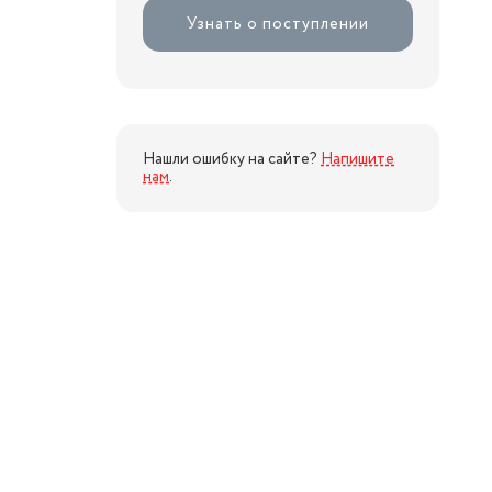
Узнать о поступлении
Нашли ошибку на сайте?
Напишите
нам
.