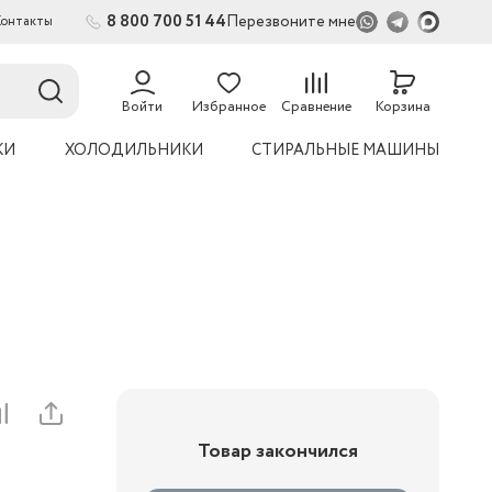
8 800 700 51 44
Перезвоните мне
Контакты
Войти
Избранное
Сравнение
Корзина
КИ
ХОЛОДИЛЬНИКИ
СТИРАЛЬНЫЕ МАШИНЫ
Товар закончился