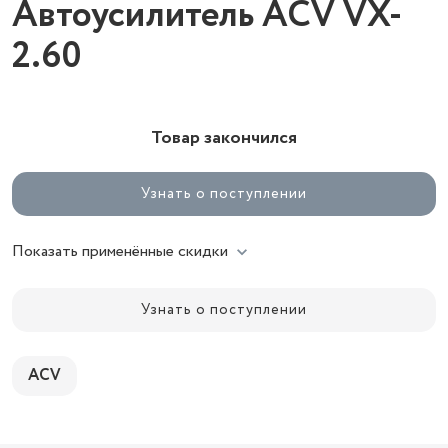
Автоусилитель ACV VX-
2.60
Товар закончился
Узнать о поступлении
Показать применённые скидки
Узнать о поступлении
ACV