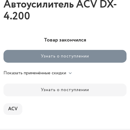
Автоусилитель ACV DX-
4.200
Товар закончился
Узнать о поступлении
Показать применённые скидки
Узнать о поступлении
ACV