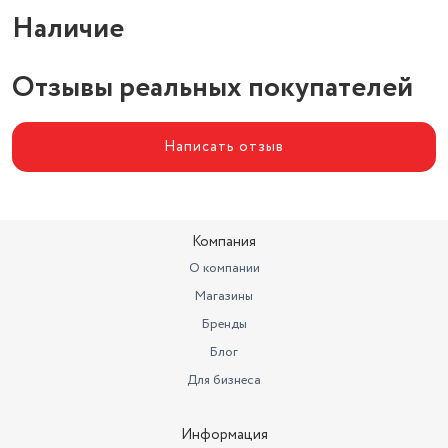
Наличие
Отзывы реальных покупателей
Написать отзыв
Компания
О компании
Магазины
Бренды
Блог
Для бизнеса
Информация