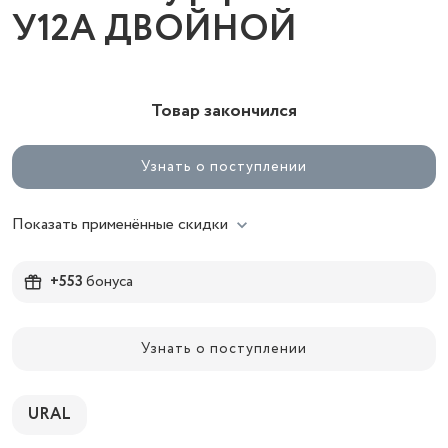
У12А ДВОЙНОЙ
Товар закончился
Узнать о поступлении
Показать применённые скидки
+553
бонуса
Узнать о поступлении
URAL