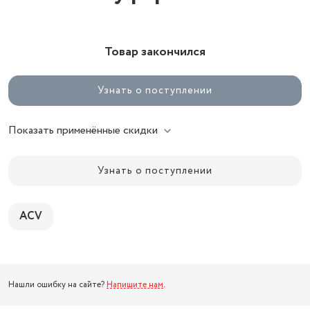
Товар закончился
Узнать о поступлении
Показать применённые скидки
Узнать о поступлении
ACV
Нашли ошибку на сайте?
Напишите нам
.