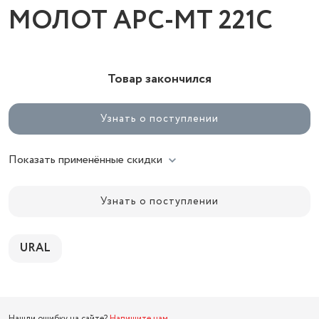
МОЛОТ АРС-МТ 221С
Товар закончился
Узнать о поступлении
Показать применённые скидки
Узнать о поступлении
URAL
Нашли ошибку на сайте?
Напишите нам
.