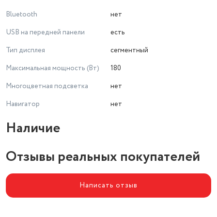
Bluetooth
нет
USB на передней панели
есть
Тип дисплея
сегментный
Максимальная мощность (Вт)
180
Многоцветная подсветка
нет
Навигатор
нет
Наличие
Отзывы реальных покупателей
Написать отзыв