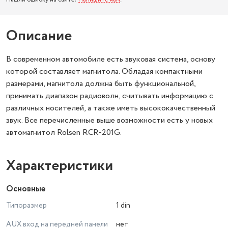
Описание
В современном автомобиле есть звуковая система, основу
которой составляет магнитола. Обладая компактными
размерами, магнитола должна быть функциональной,
принимать диапазон радиоволн, считывать информацию с
различных носителей, а также иметь высококачественный
звук. Все перечисленные выше возможности есть у новых
автомагнитол Rolsen RCR-201G.
Характеристики
Основные
Типоразмер
1 din
AUX вход на передней панели
нет