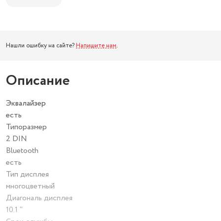
Нашли ошибку на сайте?
Напишите нам
.
Описание
Эквалайзер
есть
Типоразмер
2 DIN
Bluetooth
есть
Тип дисплея
многоцветный
Диагональ дисплея
10.1 "