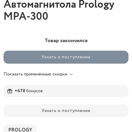
Автомагнитола Prology
MPA-300
Товар закончился
Узнать о поступлении
Показать применённые скидки
+678
бонусов
Узнать о поступлении
PROLOGY