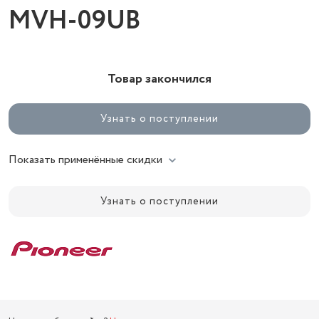
MVH-09UB
Товар закончился
Узнать о поступлении
Показать применённые скидки
Узнать о поступлении