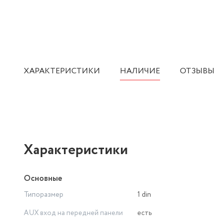
ХАРАКТЕРИСТИКИ
НАЛИЧИЕ
ОТЗЫВЫ
Характеристики
Основные
Типоразмер
1 din
AUX вход на передней панели
есть