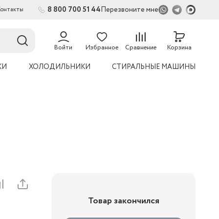
8 800 700 51 44
Перезвоните мне
Контакты
2
Войти
Избранное
Сравнение
Корзина
КИ
ХОЛОДИЛЬНИКИ
СТИРАЛЬНЫЕ МАШИНЫ
Товар закончился