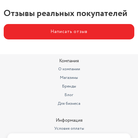
Отзывы реальных покупателей
Написать отзыв
Компания
О компании
Магазины
Бренды
Блог
Для бизнеса
Информация
Условия оплаты
Условия доставки