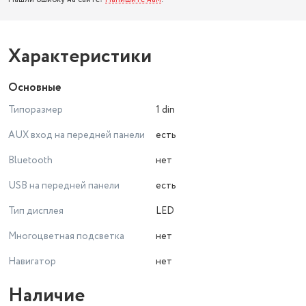
Характеристики
Основные
Типоразмер
1 din
AUX вход на передней панели
есть
Bluetooth
нет
USB на передней панели
есть
Тип дисплея
LED
Многоцветная подсветка
нет
Навигатор
нет
Наличие