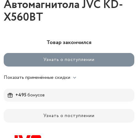
Автомагнитола JVC KD-
X560BT
Товар закончился
Узнать о поступлении
Показать применённые скидки
+495
бонусов
Узнать о поступлении