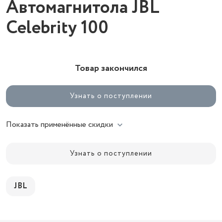
Автомагнитола JBL
Celebrity 100
Товар закончился
Узнать о поступлении
Показать применённые скидки
Узнать о поступлении
JBL