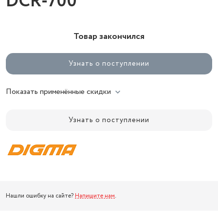
DCR-700
Товар закончился
Узнать о поступлении
Показать применённые скидки
Узнать о поступлении
Нашли ошибку на сайте?
Напишите нам
.