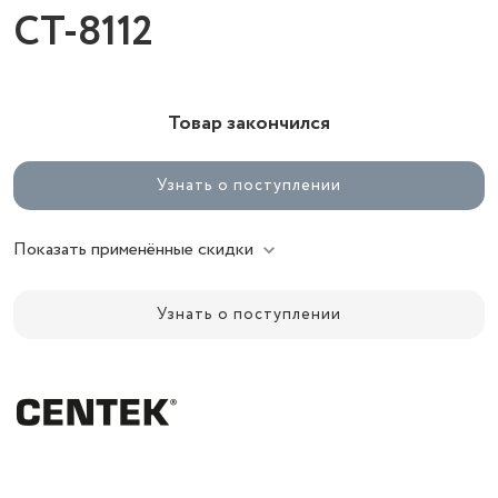
СТ-8112
Товар закончился
Узнать о поступлении
Показать применённые скидки
Узнать о поступлении