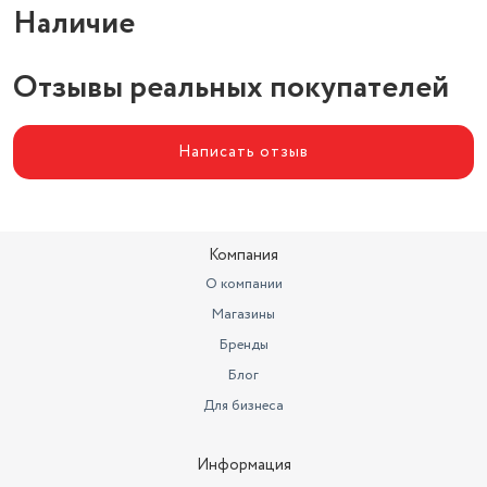
Наличие
Отзывы реальных покупателей
Написать отзыв
Компания
О компании
Магазины
Бренды
Блог
Для бизнеса
Информация