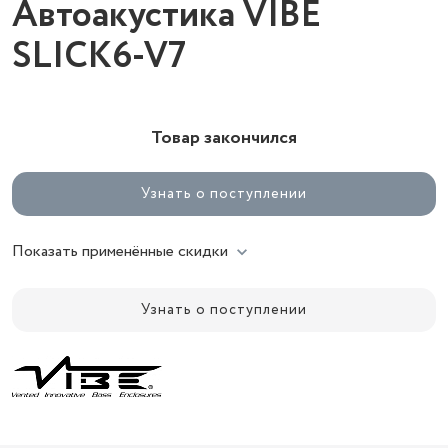
Автоакустика VIBE
SLICK6-V7
Товар закончился
Узнать о поступлении
Показать применённые скидки
Узнать о поступлении