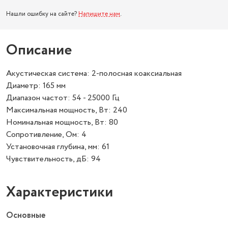
Нашли ошибку на сайте?
Напишите нам
.
Описание
Акустическая система: 2-полосная коаксиальная
Диаметр: 165 мм
Диапазон частот: 54 - 25000 Гц
Максимальная мощность, Вт: 240
Номинальная мощность, Вт: 80
Сопротивление, Ом: 4
Установочная глубина, мм: 61
Чувствительность, дБ: 94
Характеристики
Основные