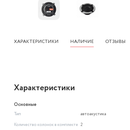
ХАРАКТЕРИСТИКИ
НАЛИЧИЕ
ОТЗЫВЫ
Характеристики
Основные
Тип
автоакустика
Количество колонок в комплекте
2