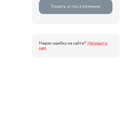
Узнать о поступлении
Нашли ошибку на сайте?
Напишите
нам
.