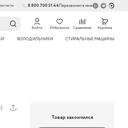
8 800 700 51 44
Перезвоните мне
Контакты
Войти
Избранное
Сравнение
Корзина
КИ
ХОЛОДИЛЬНИКИ
СТИРАЛЬНЫЕ МАШИНЫ
Товар закончился