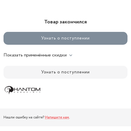
Товар закончился
Узнать о поступлении
Показать применённые скидки
Узнать о поступлении
Нашли ошибку на сайте?
Напишите нам
.