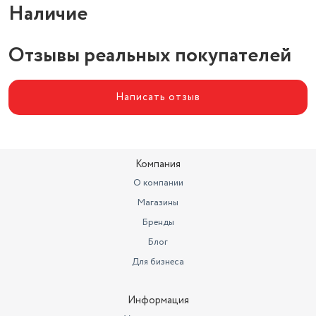
Наличие
Отзывы реальных покупателей
Написать отзыв
Компания
О компании
Магазины
Бренды
Блог
Для бизнеса
Информация