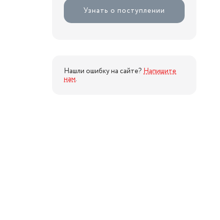
Узнать о поступлении
Нашли ошибку на сайте?
Напишите
нам
.