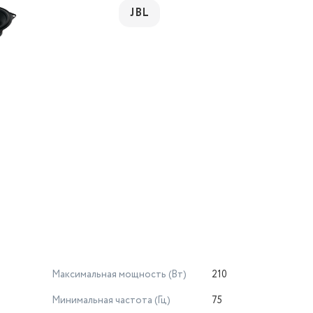
JBL
Максимальная мощность (Вт)
210
Минимальная частота (Гц)
75