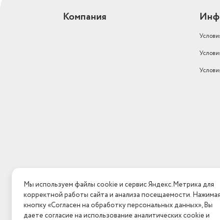
Компания
Инф
Услови
Услови
Услови
Мы используем файлы cookie и сервис Яндекс.Метрика для
корректной работы сайта и анализа посещаемости. Нажима
кнопку «Согласен на обработку персональных данных», Вы
даете согласие на использование аналитических cookie и