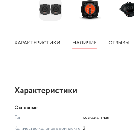
ХАРАКТЕРИСТИКИ
НАЛИЧИЕ
ОТЗЫВЫ
Характеристики
Основные
Тип
коаксиальная
Количество колонок в комплекте
2