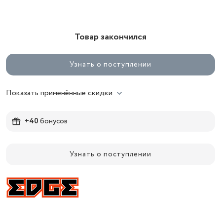
Товар закончился
Узнать о поступлении
Показать применённые скидки
+40
бонусов
Узнать о поступлении