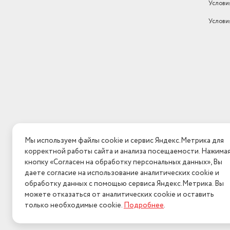
Услови
Услови
Мы используем файлы cookie и сервис Яндекс.Метрика для
корректной работы сайта и анализа посещаемости. Нажима
кнопку «Согласен на обработку персональных данных», Вы
даете согласие на использование аналитических cookie и
обработку данных с помощью сервиса Яндекс.Метрика. Вы
можете отказаться от аналитических cookie и оставить
только необходимые cookie.
Подробнее
.
2026 © Интерн