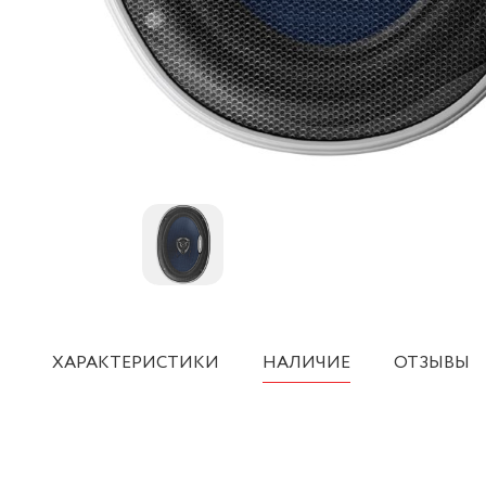
ХАРАКТЕРИСТИКИ
НАЛИЧИЕ
ОТЗЫВЫ