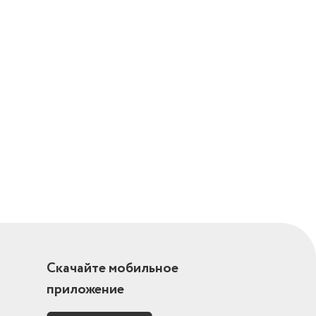
Скачайте мобильное
приложение