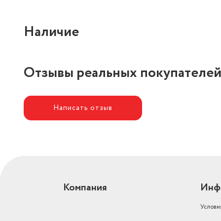
Наличие
Отзывы реальных покупателе
Написать отзыв
Компания
Инф
Услови